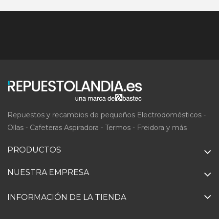
Repuestos y recambios de pequeños Electrodomésticos -
Ollas - Cafeteras Aspiradora - Termos - Freidora y más
PRODUCTOS
NUESTRA EMPRESA
INFORMACIÓN DE LA TIENDA