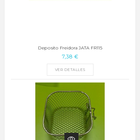
Deposito Freidora JATA FR115
7,38 €
VER DETALLES