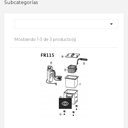
Subcategorías

Mostrando 1-3 de 3 producto(s)