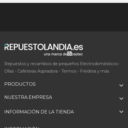
Repuestos y recambios de pequeños Electrodomésticos -
Ollas - Cafeteras Aspiradora - Termos - Freidora y más
PRODUCTOS
NUESTRA EMPRESA
INFORMACIÓN DE LA TIENDA