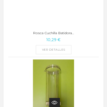
Rosca Cuchilla Batidora...
10,29 €
VER DETALLES