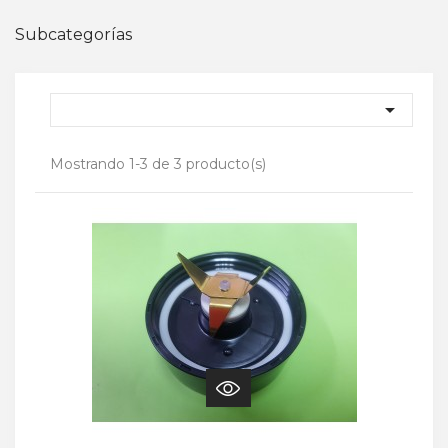
Subcategorías

Mostrando 1-3 de 3 producto(s)