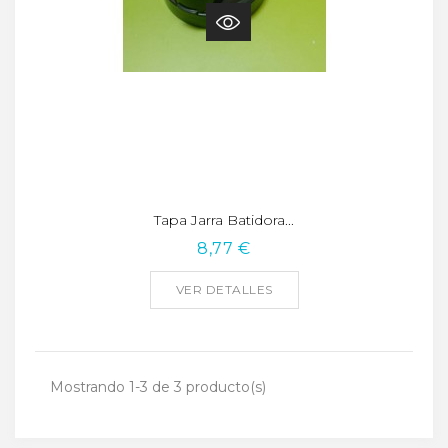
Tapa Jarra Batidora...
8,77 €
VER DETALLES
Mostrando 1-3 de 3 producto(s)