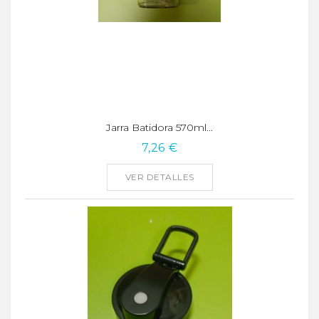
Jarra Batidora 570ml...
7,26 €
VER DETALLES