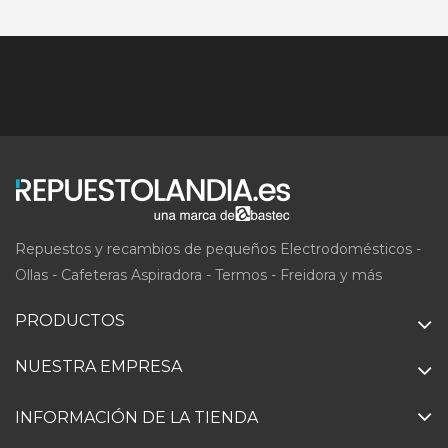
Repuestos y recambios de pequeños Electrodomésticos -
Ollas - Cafeteras Aspiradora - Termos - Freidora y más
PRODUCTOS
NUESTRA EMPRESA
INFORMACIÓN DE LA TIENDA