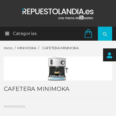
Categorías
Inicio
MINI MOKA
CAFETERA MINIMOKA
CAFETERA MINIMOKA
MINIMOKA