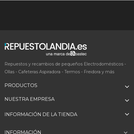
Repuestos y recambios de pequeños Electrodomésticos -
Ollas - Cafeteras Aspiradora - Termos - Freidora y más
PRODUCTOS
NUESTRA EMPRESA
INFORMACIÓN DE LA TIENDA

INFORMACIÓN