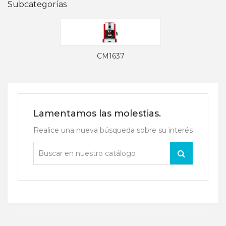
Subcategorías
CM1637
Lamentamos las molestias.
Realice una nueva búsqueda sobre su interés