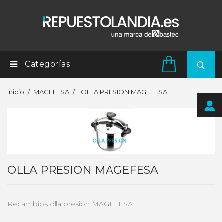
Categorías
Inicio
MAGEFESA
OLLA PRESION MAGEFESA
OLLA PRESION MAGEFESA
Recambios olla presion MAGEFESA