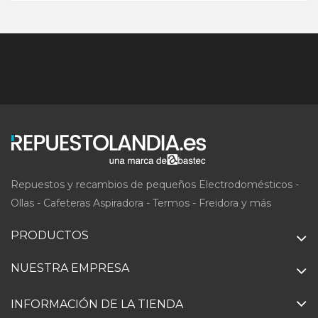
Repuestos y recambios de pequeños Electrodomésticos -
Ollas - Cafeteras Aspiradora - Termos - Freidora y más
PRODUCTOS
NUESTRA EMPRESA
INFORMACIÓN DE LA TIENDA