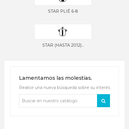
STAR PLIÉ 6-8
STAR (HASTA 2012)...
Lamentamos las molestias.
Realice una nueva búsqueda sobre su interés