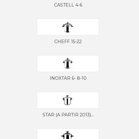
CASTELL 4-6
CHEFF 15-22
INOXTAR 6- 8-10
STAR (A PARTIR 2013)...