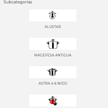
Subcategorías
ALUSTAR
MAGEFESA ANTIGUA
ASTRA 4-6 NIDO