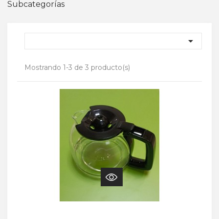
Subcategorías

Mostrando 1-3 de 3 producto(s)