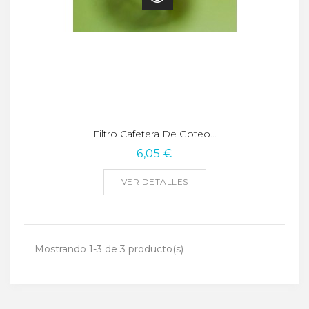
Filtro Cafetera De Goteo...
6,05 €
VER DETALLES
Mostrando 1-3 de 3 producto(s)