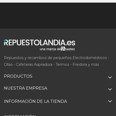
Repuestos y recambios de pequeños Electrodomésticos -
Ollas - Cafeteras Aspiradora - Termos - Freidora y más
PRODUCTOS
NUESTRA EMPRESA
INFORMACIÓN DE LA TIENDA