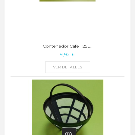
Contenedor Cafe 1.25L...
9,92 €
VER DETALLES