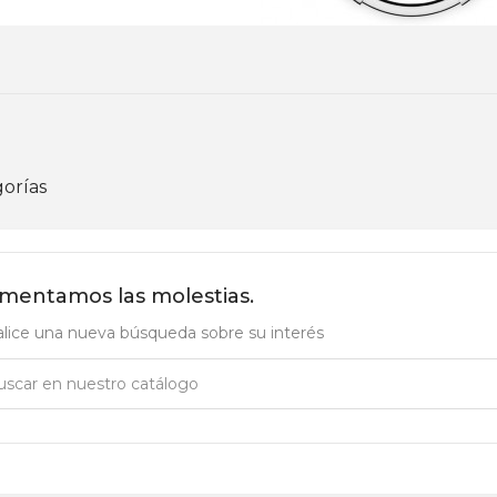
orías
mentamos las molestias.
lice una nueva búsqueda sobre su interés