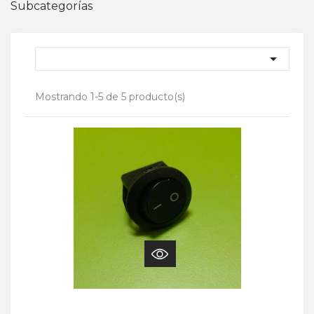
Subcategorías

Mostrando 1-5 de 5 producto(s)