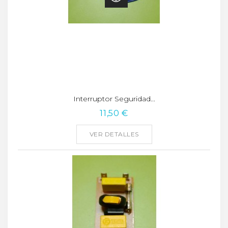
Interruptor Seguridad...
11,50 €
VER DETALLES