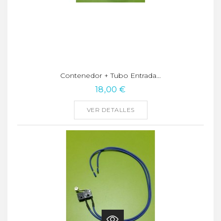
Contenedor + Tubo Entrada...
18,00 €
VER DETALLES