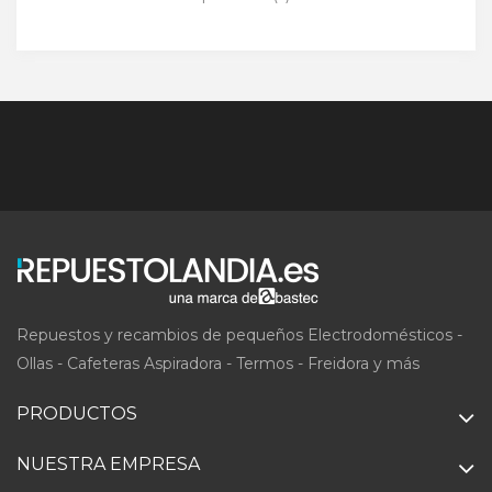
Repuestos y recambios de pequeños Electrodomésticos -
Ollas - Cafeteras Aspiradora - Termos - Freidora y más
PRODUCTOS
NUESTRA EMPRESA