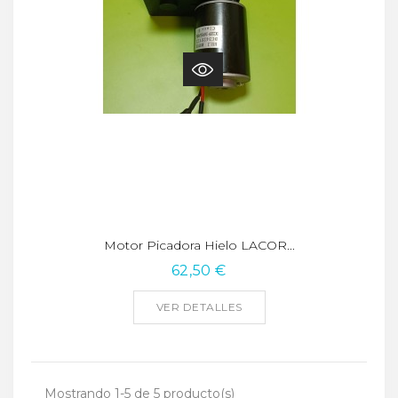
Motor Picadora Hielo LACOR...
62,50 €
VER DETALLES
Mostrando 1-5 de 5 producto(s)