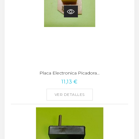
Placa Electronica Picadora...
11,13 €
VER DETALLES