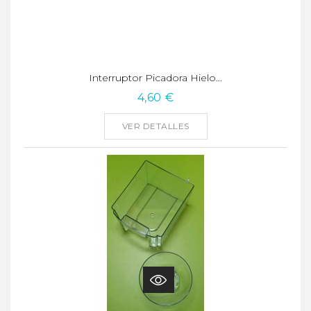
Interruptor Picadora Hielo...
4,60 €
VER DETALLES