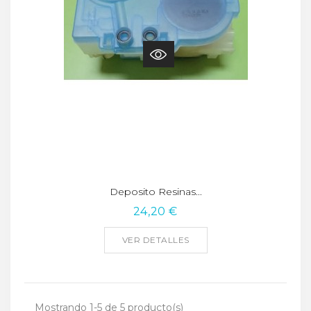
Deposito Resinas...
24,20 €
VER DETALLES
Mostrando 1-5 de 5 producto(s)