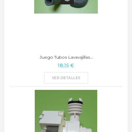
Juego Tubos Lavavajillas...
18,15 €
VER DETALLES