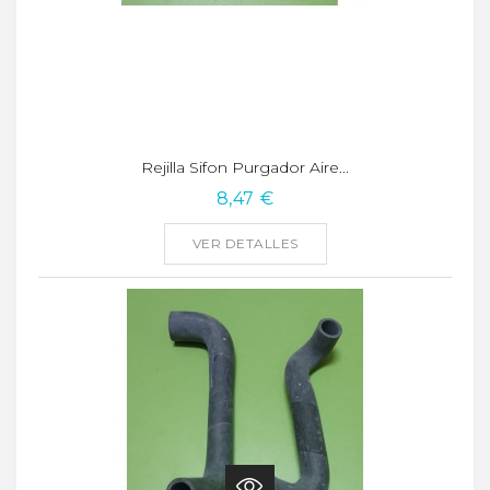
Rejilla Sifon Purgador Aire...
8,47 €
VER DETALLES