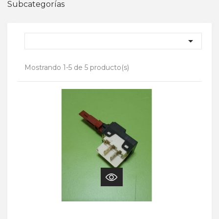
Subcategorías

Mostrando 1-5 de 5 producto(s)