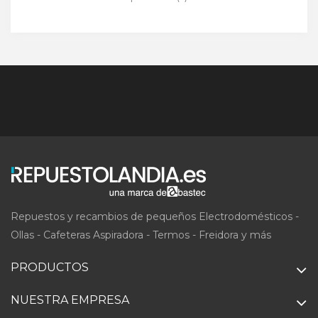
Repuestos y recambios de pequeños Electrodomésticos -
Ollas - Cafeteras Aspiradora - Termos - Freidora y más
PRODUCTOS
NUESTRA EMPRESA