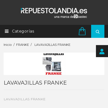
Categorías
Inicio
FRANKE
LAVAVAJILLAS FRANKE
LAVAVAJILLAS FRANKE
LAVAVAJILLAS FRANKE