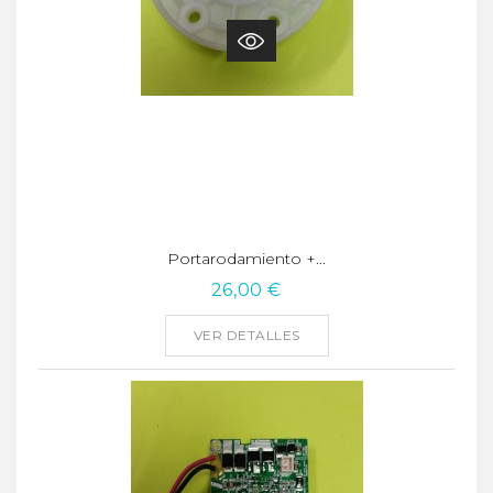
Portarodamiento +...
26,00 €
VER DETALLES