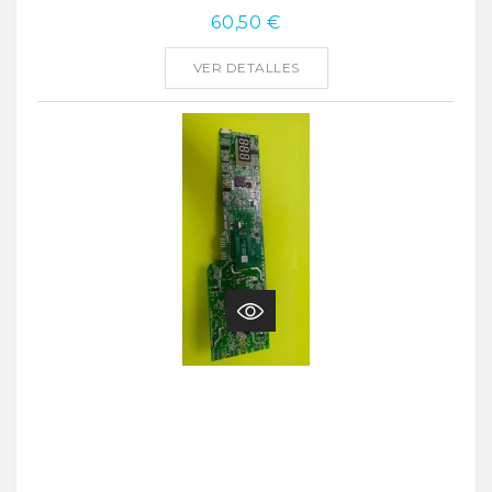
60,50 €
VER DETALLES