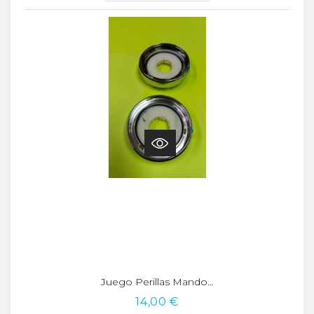
Juego Perillas Mando...
14,00 €