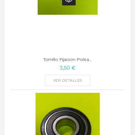
Tornillo Fijacion Polea...
3,50 €
VER DETALLES