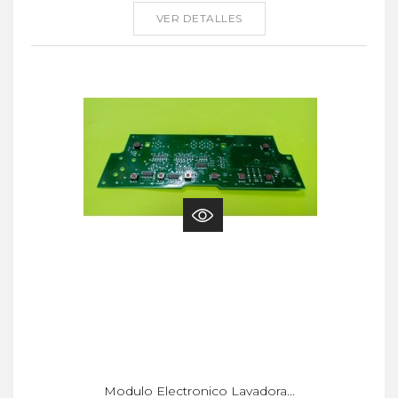
VER DETALLES
Modulo Electronico Lavadora...