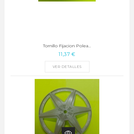
Tornillo Fijacion Polea...
11,37 €
VER DETALLES