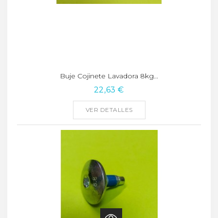
Buje Cojinete Lavadora 8kg...
22,63 €
VER DETALLES