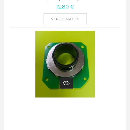
12,80 €
VER DETALLES