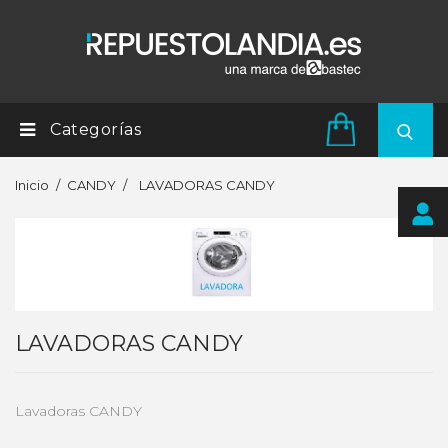
Categorías
Inicio
CANDY
LAVADORAS CANDY
LAVADORAS CANDY
Lavadoras CANDY