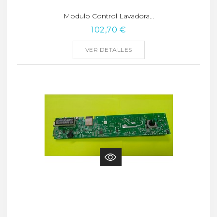
Modulo Control Lavadora...
102,70 €
VER DETALLES