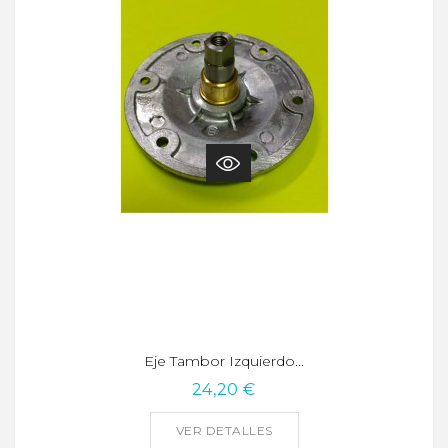
Eje Tambor Izquierdo...
24,20 €
VER DETALLES