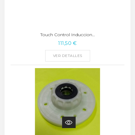
Touch Control Induccion...
111,50 €
VER DETALLES