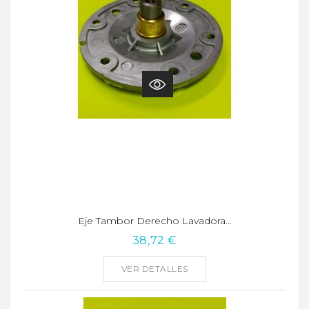
Eje Tambor Derecho Lavadora...
38,72 €
VER DETALLES