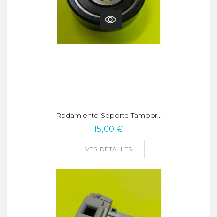
Rodamiento Soporte Tambor...
15,00 €
VER DETALLES