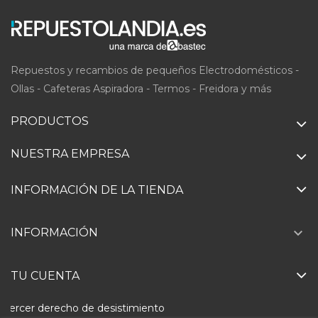
Repuestos y recambios de pequeños Electrodomésticos -
Ollas - Cafeteras Aspiradora - Termos - Freidora y más
PRODUCTOS
NUESTRA EMPRESA
INFORMACIÓN DE LA TIENDA

INFORMACIÓN
TU CUENTA
Ejercer derecho de desistimiento