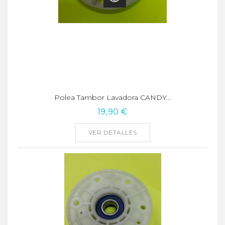
Polea Tambor Lavadora CANDY...
19,90 €
VER DETALLES