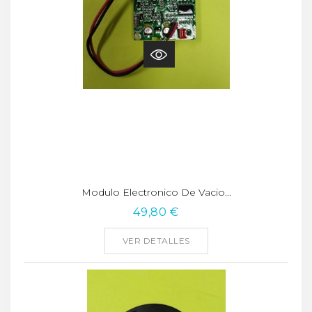
Modulo Electronico De Vacio...
49,80 €
VER DETALLES