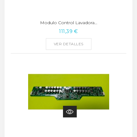
Modulo Control Lavadora...
111,39 €
VER DETALLES