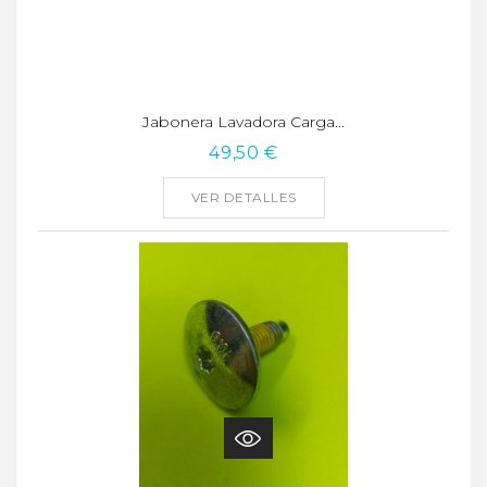
Jabonera Lavadora Carga...
49,50 €
VER DETALLES