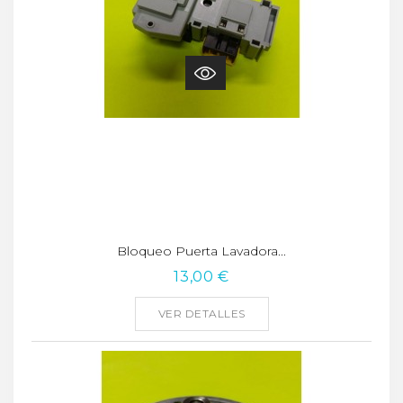
Bloqueo Puerta Lavadora...
13,00 €
VER DETALLES