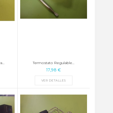
...
Termostato Regulable...
17,98 €
VER DETALLES