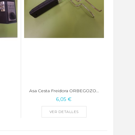
Asa Cesta Freidora ORBEGOZO...
6,05 €
VER DETALLES