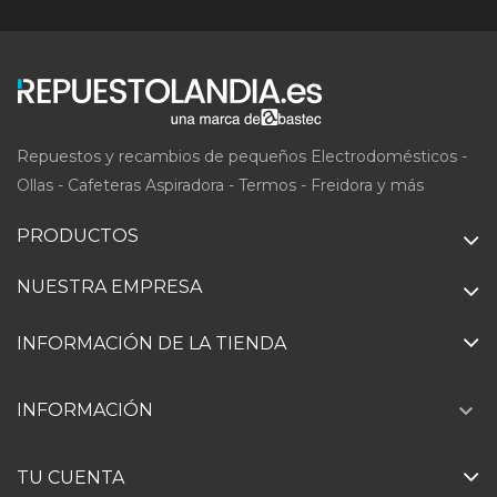
Repuestos y recambios de pequeños Electrodomésticos -
Ollas - Cafeteras Aspiradora - Termos - Freidora y más
PRODUCTOS
NUESTRA EMPRESA
INFORMACIÓN DE LA TIENDA

INFORMACIÓN
TU CUENTA