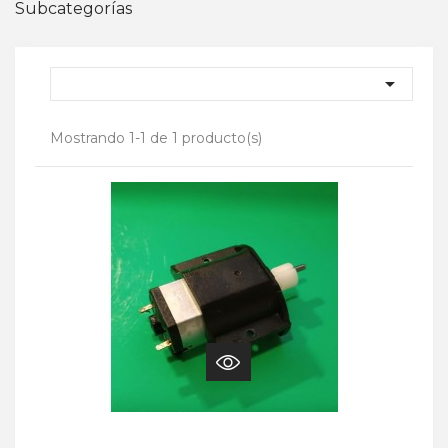
Subcategorías

Mostrando 1-1 de 1 producto(s)