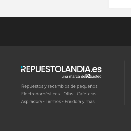
Repuestos y recambios de pequeños
Electrodomésticos - Ollas - Cafeteras
Aspiradora - Termos - Freidora y más