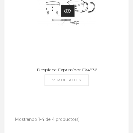
.Despiece Exprimidor EX4936
VER DETALLES
Mostrando 1-4 de 4 producto(s)