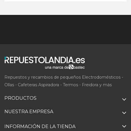
Repuestos y recambios de pequeños Electrodomésticos -
Ollas - Cafeteras Aspiradora - Termos - Freidora y más
PRODUCTOS
NUESTRA EMPRESA
INFORMACIÓN DE LA TIENDA