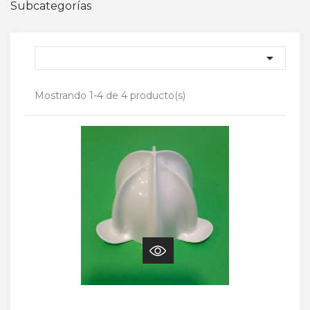
Subcategorías

Mostrando 1-4 de 4 producto(s)