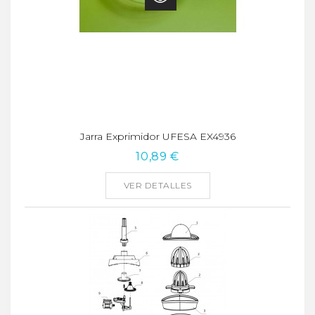
Jarra Exprimidor UFESA EX4936
10,89 €
VER DETALLES