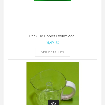
Pack De Conos Exprimidor...
8,47 €
VER DETALLES