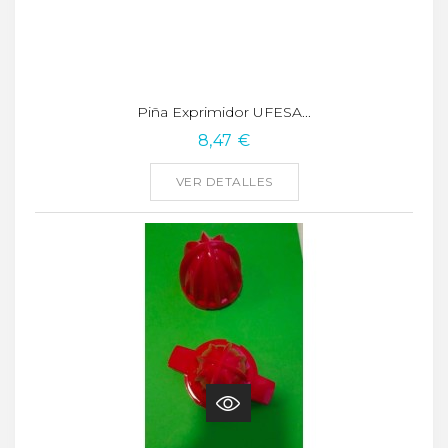
Piña Exprimidor UFESA...
8,47 €
VER DETALLES