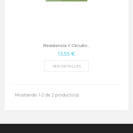
Resistencia Y Circuito...
13,55 €
VER DETALLES
Mostrando 1-2 de 2 producto(s)