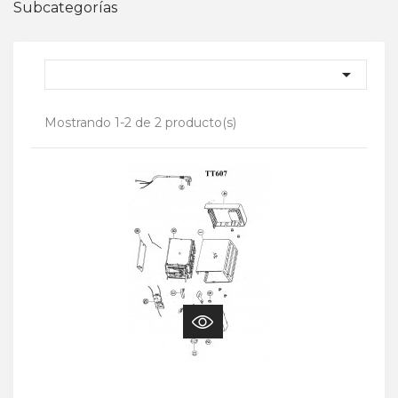
Subcategorías

Mostrando 1-2 de 2 producto(s)