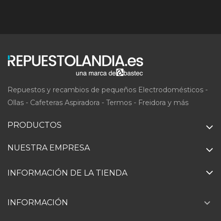
Repuestos y recambios de pequeños Electrodomésticos -
Ollas - Cafeteras Aspiradora - Termos - Freidora y más
PRODUCTOS
NUESTRA EMPRESA
INFORMACIÓN DE LA TIENDA

INFORMACIÓN