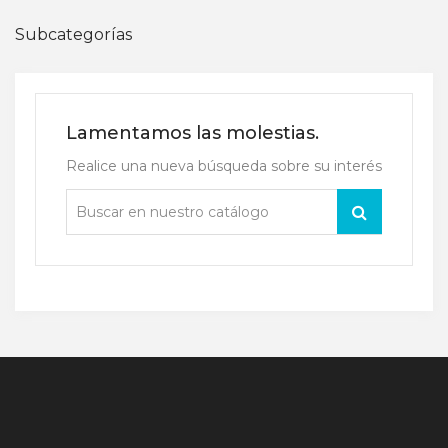
Subcategorías
Lamentamos las molestias.
Realice una nueva búsqueda sobre su interés