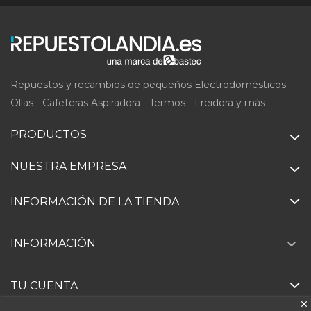
Repuestos y recambios de pequeños Electrodomésticos -
Ollas - Cafeteras Aspiradora - Termos - Freidora y más
PRODUCTOS
NUESTRA EMPRESA
INFORMACIÓN DE LA TIENDA

INFORMACIÓN
TU CUENTA