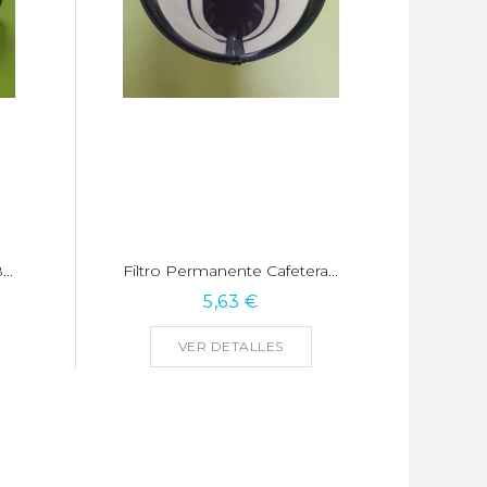
..
Filtro Permanente Cafetera...
5,63 €
VER DETALLES