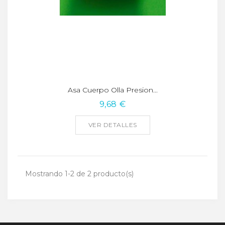
Asa Cuerpo Olla Presion...
9,68 €
VER DETALLES
Mostrando 1-2 de 2 producto(s)