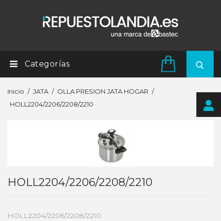
Categorías
Inicio
JATA
OLLA PRESION JATA HOGAR
HOLL2204/2206/2208/2210
HOLL2204/2206/2208/2210
HOLL2204/2206/2208/2210