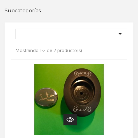
Subcategorías

Mostrando 1-2 de 2 producto(s)