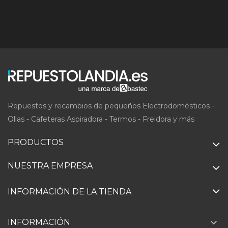
Repuestos y recambios de pequeños Electrodomésticos -
Ollas - Cafeteras Aspiradora - Termos - Freidora y más
PRODUCTOS
NUESTRA EMPRESA
INFORMACIÓN DE LA TIENDA

INFORMACIÓN