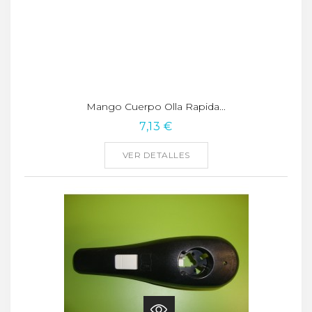
Mango Cuerpo Olla Rapida...
7,13 €
VER DETALLES