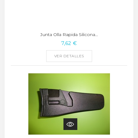
Junta Olla Rapida Silicona...
7,62 €
VER DETALLES