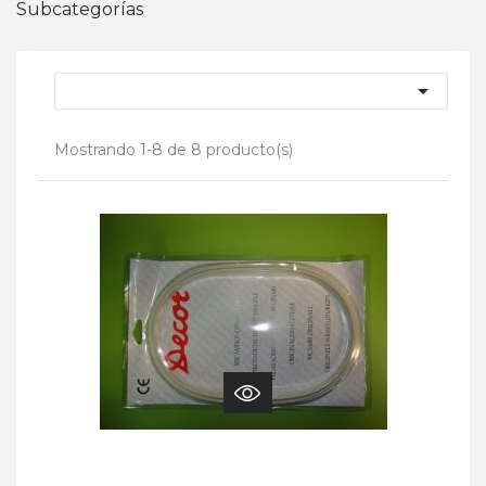
Subcategorías

Mostrando 1-8 de 8 producto(s)