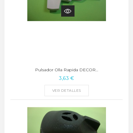
Pulsador Olla Rapida DECOR...
3,63 €
VER DETALLES