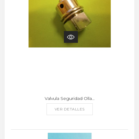
Valvula Seguridad Olla...
VER DETALLES