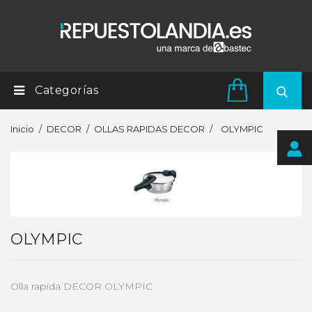
Categorías
Inicio
DECOR
OLLAS RAPIDAS DECOR
OLYMPIC
OLYMPIC
Olla rapida DECOR OLYMPIC