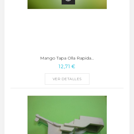
Mango Tapa Olla Rapida...
12,71 €
VER DETALLES