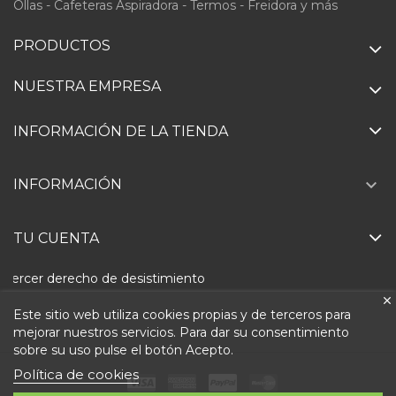
Ollas - Cafeteras Aspiradora - Termos - Freidora y más
PRODUCTOS
NUESTRA EMPRESA
INFORMACIÓN DE LA TIENDA

INFORMACIÓN
TU CUENTA
Ejercer derecho de desistimiento
Este sitio web utiliza cookies propias y de terceros para
mejorar nuestros servicios. Para dar su consentimiento
sobre su uso pulse el botón Acepto.
Política de cookies