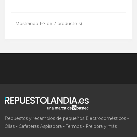
Mostrando 1-7 de 7 producto(s)
Repuestos y recambios de pequeños Electrodomésticos -
Ollas - Cafeteras Aspiradora - Termos - Freidora y más