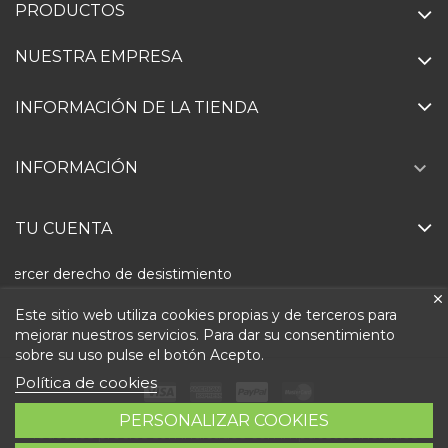
PRODUCTOS
NUESTRA EMPRESA
INFORMACIÓN DE LA TIENDA

INFORMACIÓN
TU CUENTA
Ejercer derecho de desistimiento
Este sitio web utiliza cookies propias y de terceros para
mejorar nuestros servicios. Para dar su consentimiento
sobre su uso pulse el botón Acepto.
Política de cookies
PERSONALIZAR COOKIES
Todos los precios son indicados con impuestos incluidos