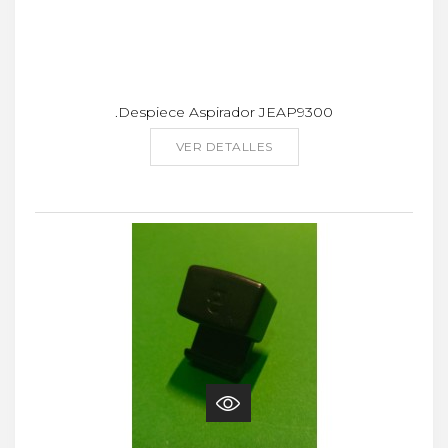
.Despiece Aspirador JEAP9300
VER DETALLES