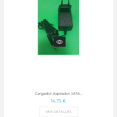
Cargador Aspirador JATA...
14,75 €
VER DETALLES