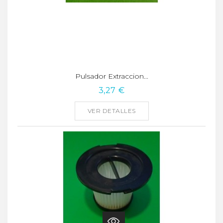
Pulsador Extraccion...
3,27 €
VER DETALLES