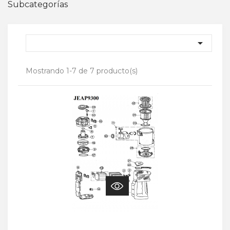
Subcategorías

Mostrando 1-7 de 7 producto(s)