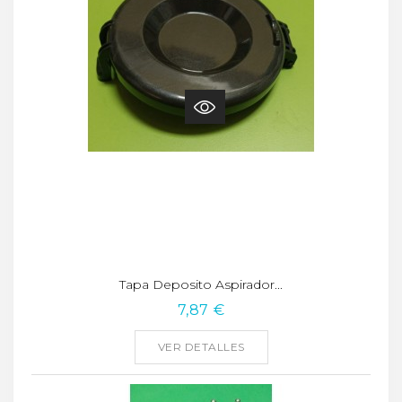
Tapa Deposito Aspirador...
7,87 €
VER DETALLES