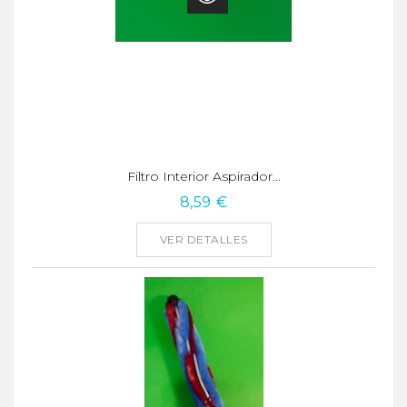
Filtro Interior Aspirador...
8,59 €
VER DETALLES