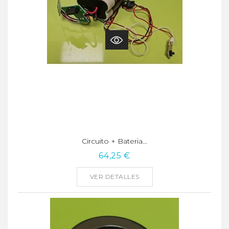
Circuito + Bateria...
64,25 €
VER DETALLES