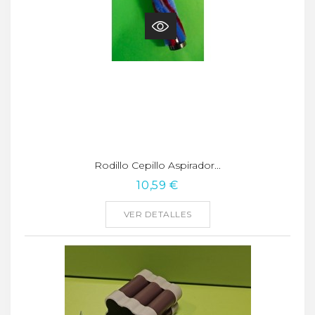
Rodillo Cepillo Aspirador...
10,59 €
VER DETALLES