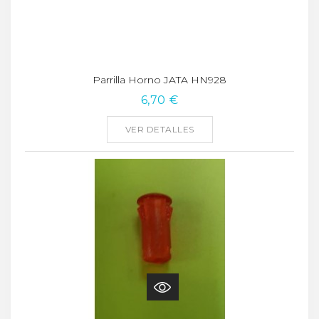
Parrilla Horno JATA HN928
6,70 €
VER DETALLES