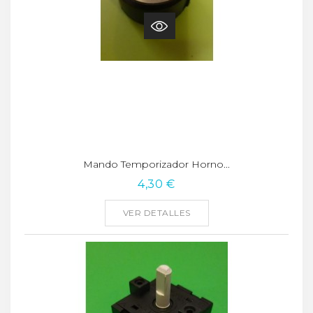
Mando Temporizador Horno...
4,30 €
VER DETALLES