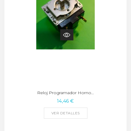
Reloj Programador Horno...
14,46 €
VER DETALLES