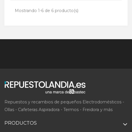
Mostrando 1-6 de 6 producto(s)
Repuestos y recambios de pequeños Electrodomésticos -
Ollas - Cafeteras Aspiradora - Termos - Freidora y más
PRODUCTOS