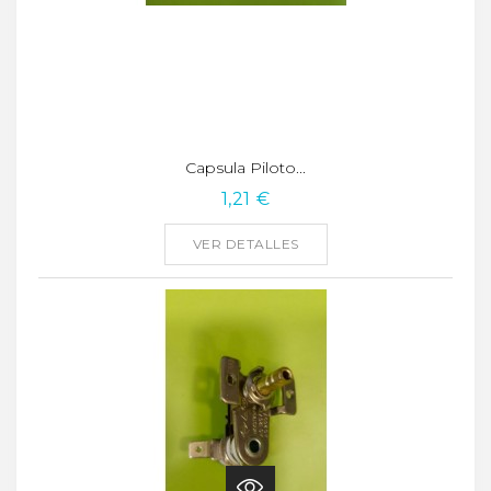
Capsula Piloto...
1,21 €
VER DETALLES