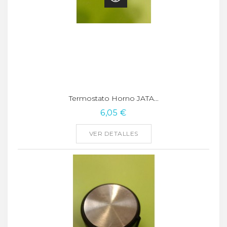
Termostato Horno JATA...
6,05 €
VER DETALLES