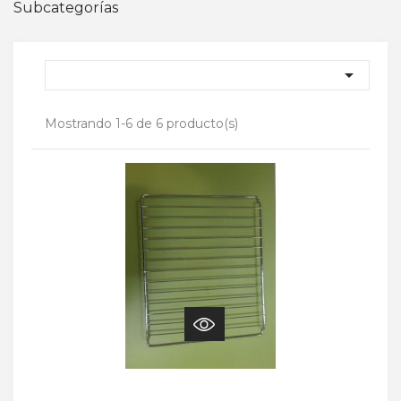
Subcategorías

Mostrando 1-6 de 6 producto(s)