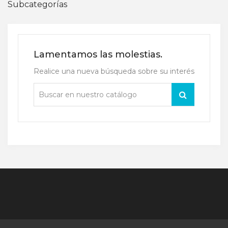
Subcategorías
Lamentamos las molestias.
Realice una nueva búsqueda sobre su interés