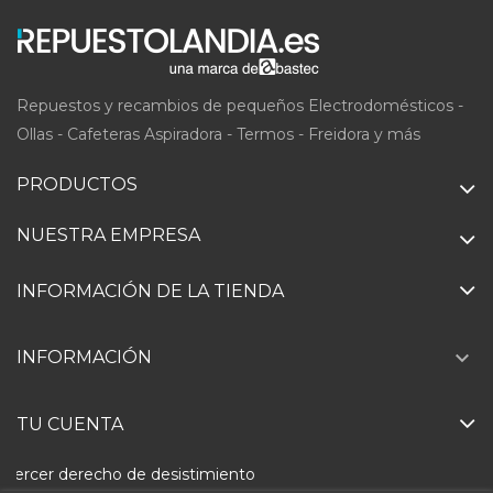
Repuestos y recambios de pequeños Electrodomésticos -
Ollas - Cafeteras Aspiradora - Termos - Freidora y más
PRODUCTOS
NUESTRA EMPRESA
INFORMACIÓN DE LA TIENDA

INFORMACIÓN
TU CUENTA
Ejercer derecho de desistimiento