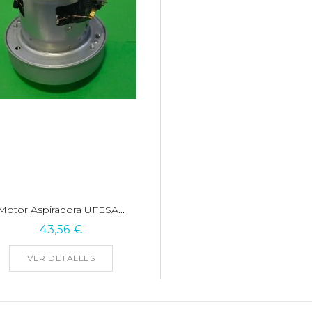
Motor Aspiradora UFESA...
43,56 €
VER DETALLES