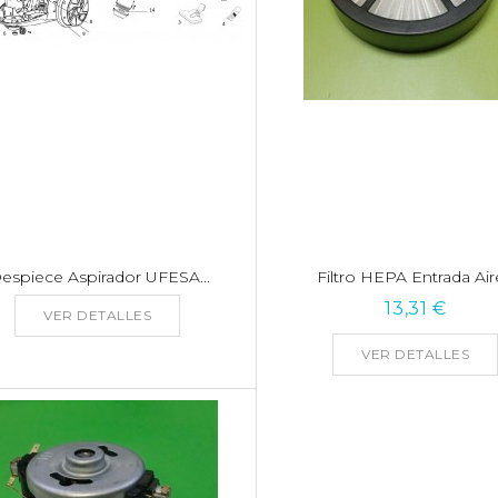
Despiece Aspirador UFESA...
Filtro HEPA Entrada Aire
13,31 €
VER DETALLES
VER DETALLES