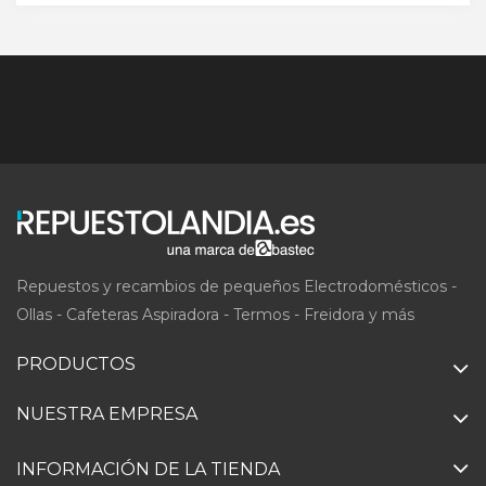
Repuestos y recambios de pequeños Electrodomésticos -
Ollas - Cafeteras Aspiradora - Termos - Freidora y más
PRODUCTOS
NUESTRA EMPRESA
INFORMACIÓN DE LA TIENDA