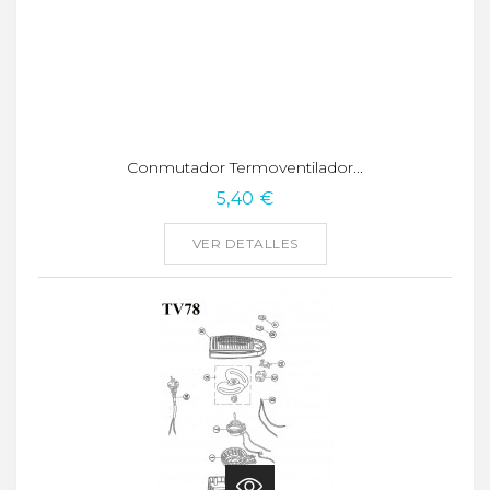
Conmutador Termoventilador...
5,40 €
VER DETALLES