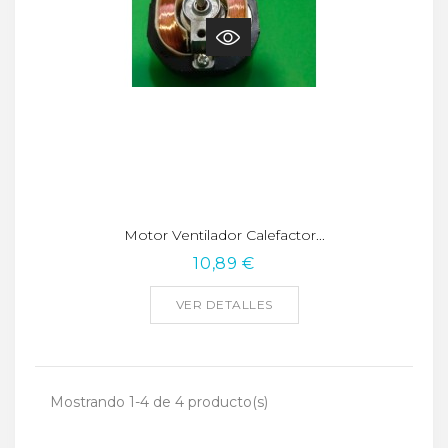
Motor Ventilador Calefactor...
10,89 €
VER DETALLES
Mostrando 1-4 de 4 producto(s)