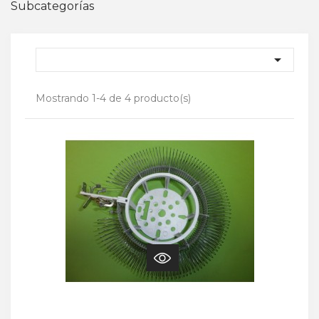
Subcategorías

Mostrando 1-4 de 4 producto(s)