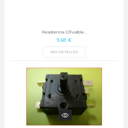
Resistencia C/fusible...
9,68 €
VER DETALLES