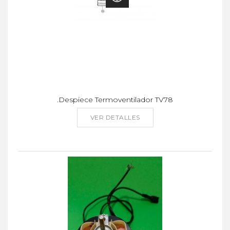
.Despiece Termoventilador TV78
VER DETALLES