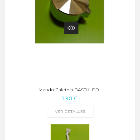
Mando Cafetera BASTILIPO...
1,90 €
VER DETALLES