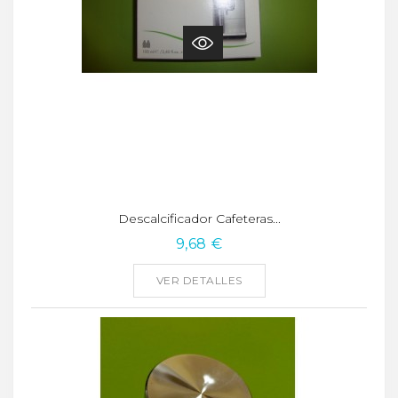
Descalcificador Cafeteras...
9,68 €
VER DETALLES