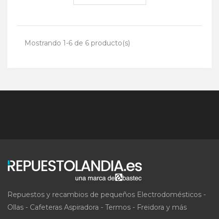
Mostrando 1-6 de 6 producto(s)
Repuestos y recambios de pequeños Electrodomésticos -
Ollas - Cafeteras Aspiradora - Termos - Freidora y más