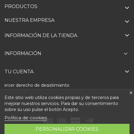
PRODUCTOS
NUESTRA EMPRESA
INFORMACIÓN DE LA TIENDA

INFORMACIÓN
TU CUENTA
Ejercer derecho de desistimiento
Este sitio web utiliza cookies propias y de terceros para
mejorar nuestros servicios. Para dar su consentimiento
sobre su uso pulse el botón Acepto.
Política de cookies
PERSONALIZAR COOKIES
Todos los precios son indicados con impuestos incluidos