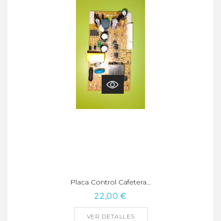
Placa Control Cafetera...
22,00 €
VER DETALLES