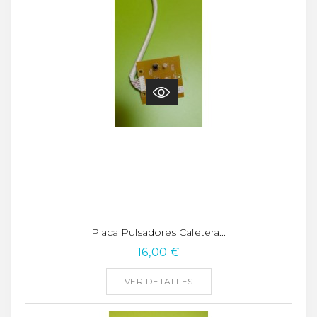
Placa Pulsadores Cafetera...
16,00 €
VER DETALLES