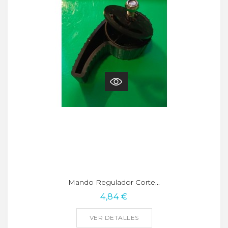
Mando Regulador Corte...
4,84 €
VER DETALLES