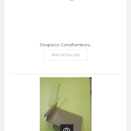
.Despiece Cortafiambres...
VER DETALLES