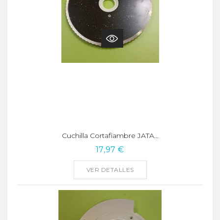
Cuchilla Cortafiambre JATA...
17,97 €
VER DETALLES