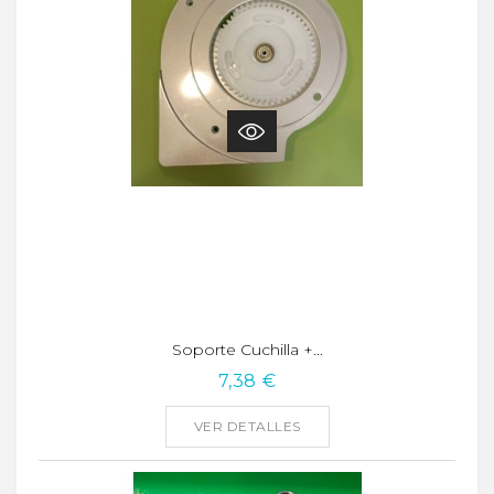
Soporte Cuchilla +...
7,38 €
VER DETALLES