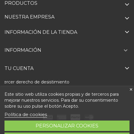
PRODUCTOS
NUESTRA EMPRESA
INFORMACIÓN DE LA TIENDA

INFORMACIÓN
TU CUENTA
Ejercer derecho de desistimiento
Este sitio web utiliza cookies propias y de terceros para
mejorar nuestros servicios. Para dar su consentimiento
sobre su uso pulse el botón Acepto.
Política de cookies
PERSONALIZAR COOKIES
Todos los precios son indicados con impuestos incluidos