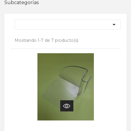
Subcategorías

Mostrando 1-7 de 7 producto(s)