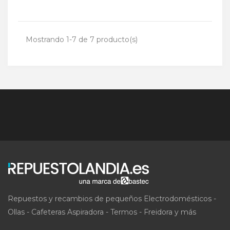
Mostrando 1-7 de 7 producto(s)
Repuestos y recambios de pequeños Electrodomésticos -
Ollas - Cafeteras Aspiradora - Termos - Freidora y más