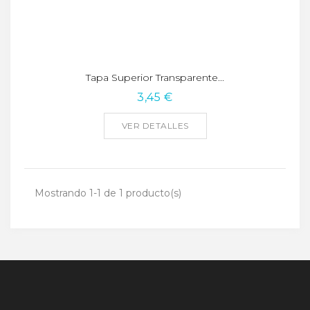
Tapa Superior Transparente...
3,45 €
VER DETALLES
Mostrando 1-1 de 1 producto(s)