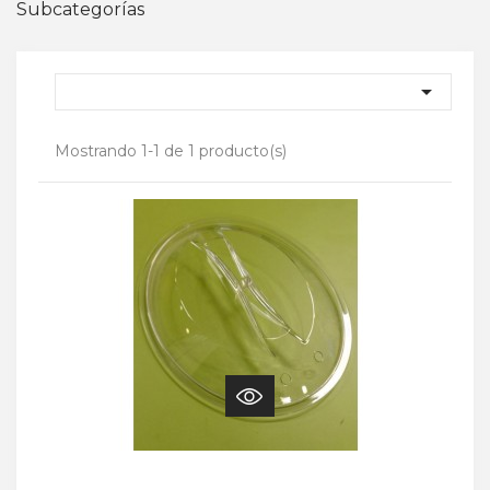
Subcategorías

Mostrando 1-1 de 1 producto(s)