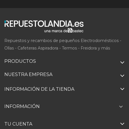
Repuestos y recambios de pequeños Electrodomésticos -
Ollas - Cafeteras Aspiradora - Termos - Freidora y más
PRODUCTOS
NUESTRA EMPRESA
INFORMACIÓN DE LA TIENDA

INFORMACIÓN
TU CUENTA