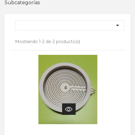
Subcategorías

Mostrando 1-2 de 2 producto(s)