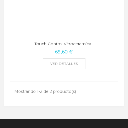
Touch Control Vitroceramica...
69,60 €
VER DETALLES
Mostrando 1-2 de 2 producto(s)