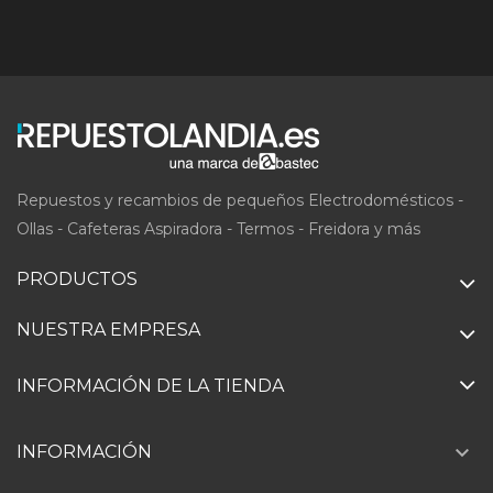
Repuestos y recambios de pequeños Electrodomésticos -
Ollas - Cafeteras Aspiradora - Termos - Freidora y más
PRODUCTOS
NUESTRA EMPRESA
INFORMACIÓN DE LA TIENDA

INFORMACIÓN