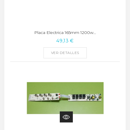
Placa Electrica 165mm 1200w...
49,13 €
VER DETALLES