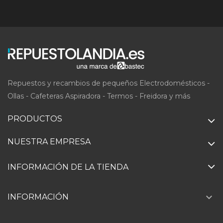
Repuestos y recambios de pequeños Electrodomésticos -
Ollas - Cafeteras Aspiradora - Termos - Freidora y más
PRODUCTOS
NUESTRA EMPRESA
INFORMACIÓN DE LA TIENDA

INFORMACIÓN