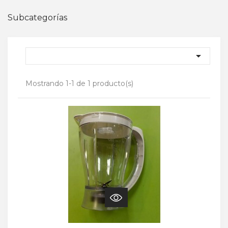
Subcategorías

Mostrando 1-1 de 1 producto(s)