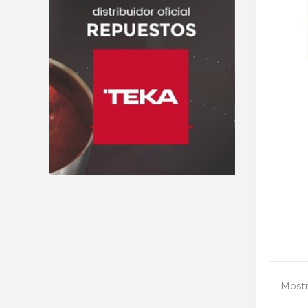
Mostr