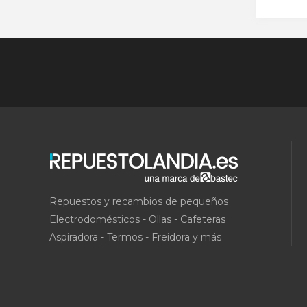
Repuestos y recambios de pequeños
Electrodomésticos - Ollas - Cafeteras
Aspiradora - Termos - Freidora y más