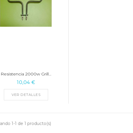
Resistencia 2000w Grill...
10,04 €
VER DETALLES
ando 1-1 de 1 producto(s)