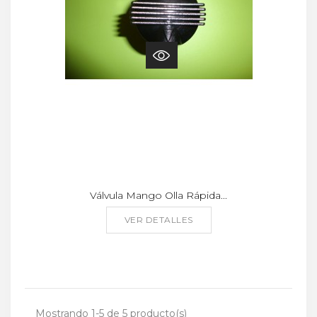
Válvula Mango Olla Rápida...
VER DETALLES
Mostrando 1-5 de 5 producto(s)