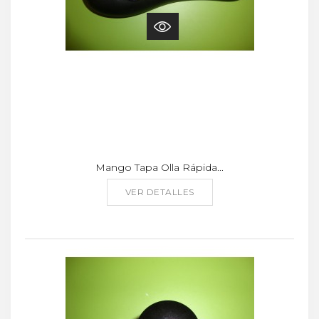
Mango Tapa Olla Rápida...
VER DETALLES