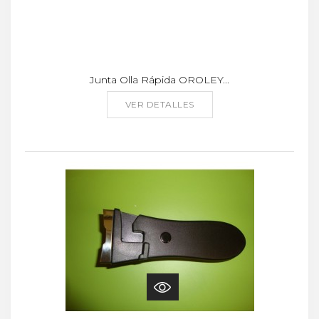
Junta Olla Rápida OROLEY...
VER DETALLES