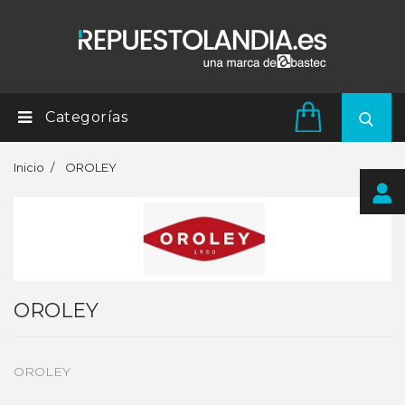
Categorías
Inicio
OROLEY
OROLEY
OROLEY