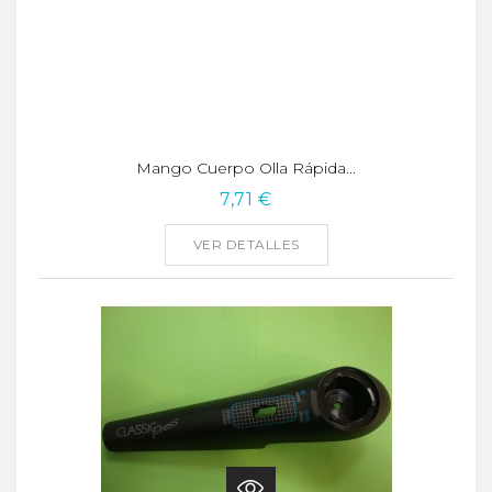
Mango Cuerpo Olla Rápida...
7,71 €
VER DETALLES