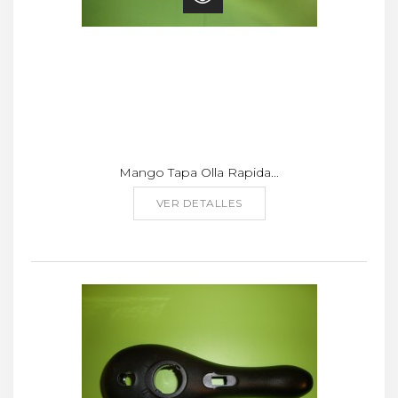
Mango Tapa Olla Rapida...
VER DETALLES