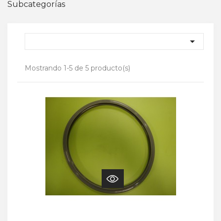
Subcategorías

Mostrando 1-5 de 5 producto(s)