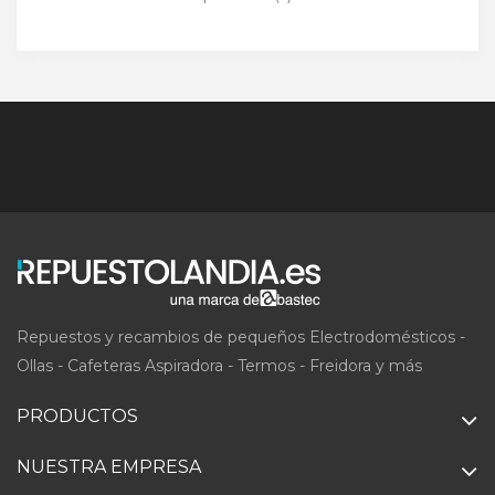
Repuestos y recambios de pequeños Electrodomésticos -
Ollas - Cafeteras Aspiradora - Termos - Freidora y más
PRODUCTOS
NUESTRA EMPRESA