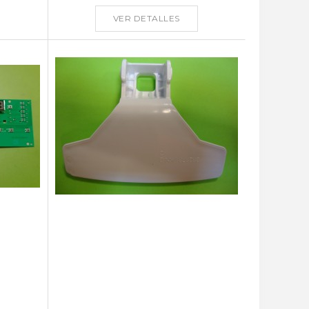
VER DETALLES