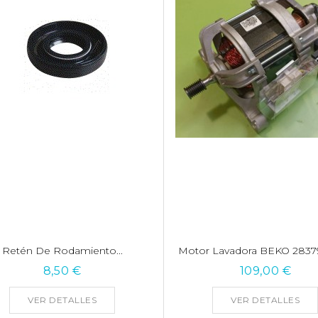
Retén De Rodamiento...
Motor Lavadora BEKO 2837
8,50 €
109,00 €
VER DETALLES
VER DETALLES