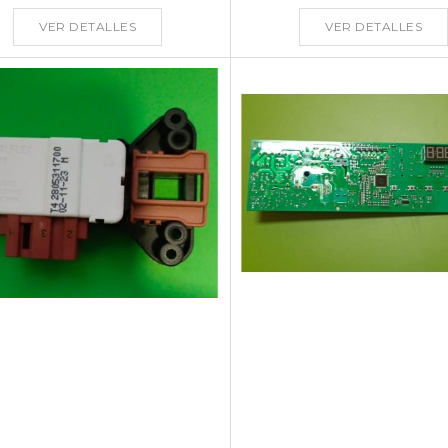
VER DETALLES
VER DETALLES