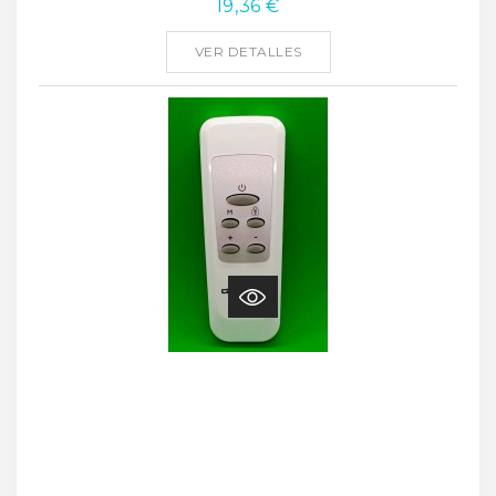
19,36 €
VER DETALLES