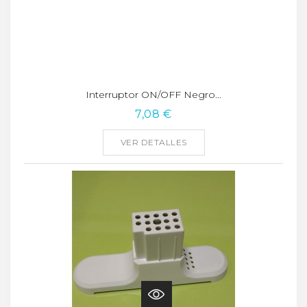
Interruptor ON/OFF Negro...
7,08 €
VER DETALLES