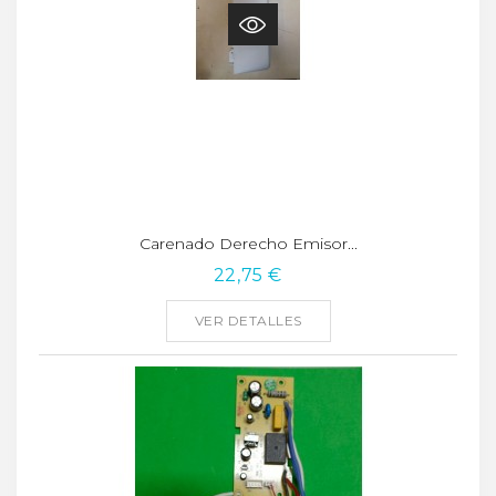
Carenado Derecho Emisor...
22,75 €
VER DETALLES