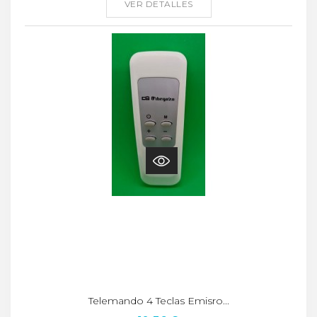
VER DETALLES
Telemando 4 Teclas Emisro...