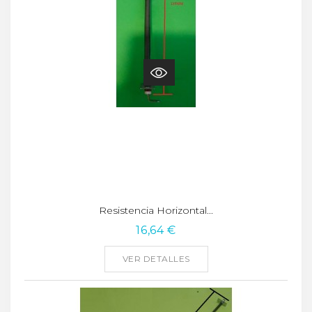
Resistencia Horizontal...
16,64 €
VER DETALLES