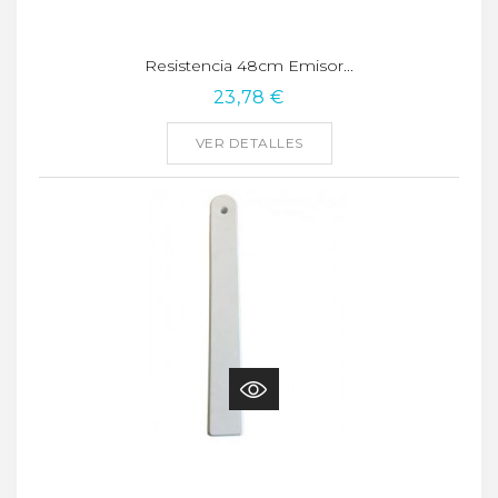
Resistencia 48cm Emisor...
23,78 €
VER DETALLES