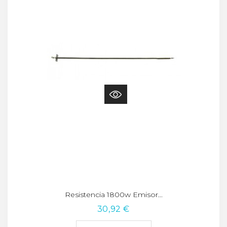
Resistencia 1800w Emisor...
30,92 €