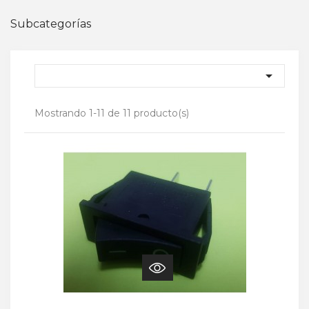
Subcategorías

Mostrando 1-11 de 11 producto(s)