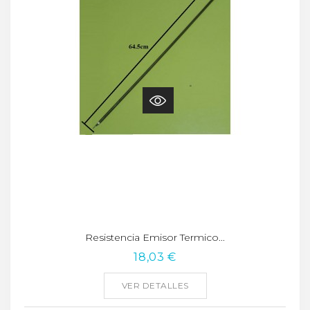
Resistencia Emisor Termico...
18,03 €
VER DETALLES