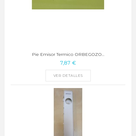
Pie Emisor Termico ORBEGOZO...
7,87 €
VER DETALLES