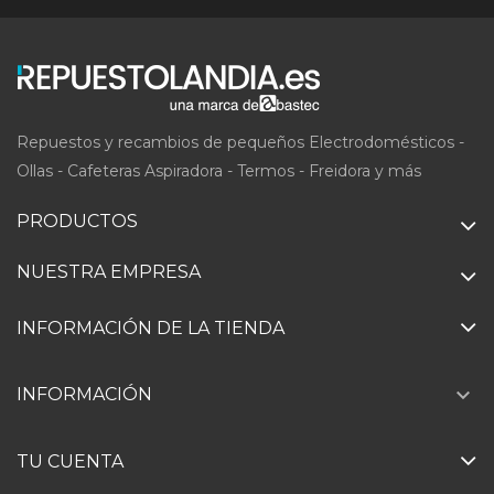
Repuestos y recambios de pequeños Electrodomésticos -
Ollas - Cafeteras Aspiradora - Termos - Freidora y más
PRODUCTOS
NUESTRA EMPRESA
INFORMACIÓN DE LA TIENDA

INFORMACIÓN
TU CUENTA