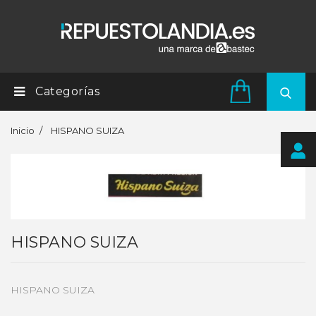
Categorías
Inicio
HISPANO SUIZA
HISPANO SUIZA
HISPANO SUIZA