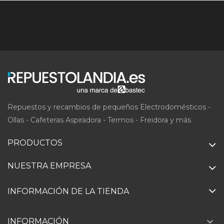
Repuestos y recambios de pequeños Electrodomésticos -
Ollas - Cafeteras Aspiradora - Termos - Freidora y más
PRODUCTOS
NUESTRA EMPRESA
INFORMACIÓN DE LA TIENDA

INFORMACIÓN