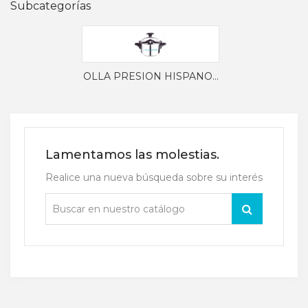
Subcategorías
OLLA PRESION HISPANO...
Lamentamos las molestias.
Realice una nueva búsqueda sobre su interés