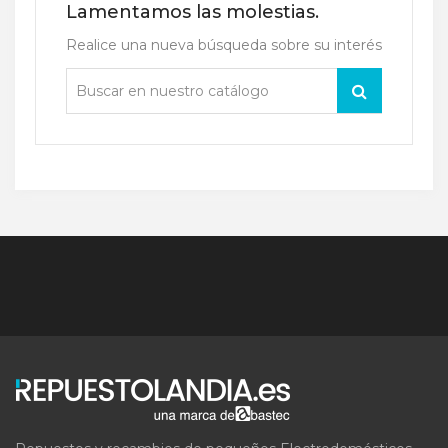
Lamentamos las molestias.
Realice una nueva búsqueda sobre su interés