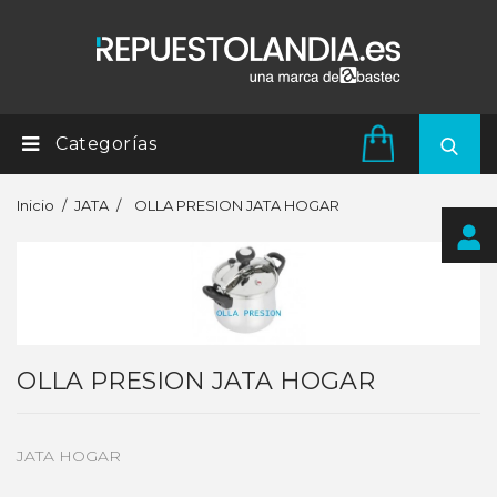
Categorías
Inicio
JATA
OLLA PRESION JATA HOGAR
OLLA PRESION JATA HOGAR
JATA HOGAR