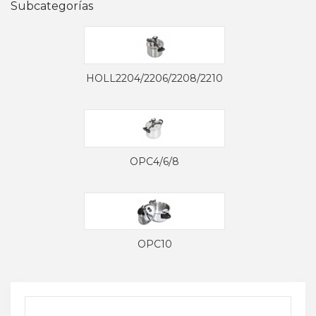
Subcategorías
HOLL2204/2206/2208/2210
OPC4/6/8
OPC10