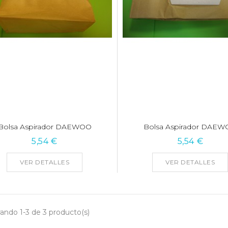
Bolsa Aspirador DAEWOO
Bolsa Aspirador DAE
5,54 €
5,54 €
VER DETALLES
VER DETALLES
ando 1-3 de 3 producto(s)