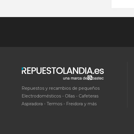
Repuestos y recambios de pequeños
Electrodomésticos - Ollas - Cafeteras
Aspiradora - Termos - Freidora y más