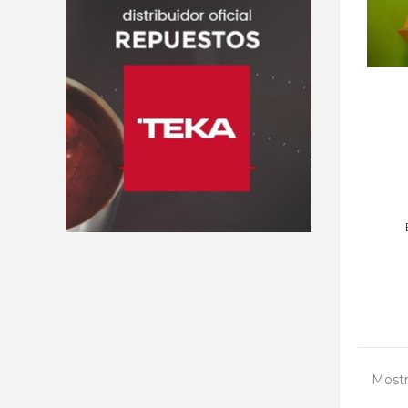
Mostr