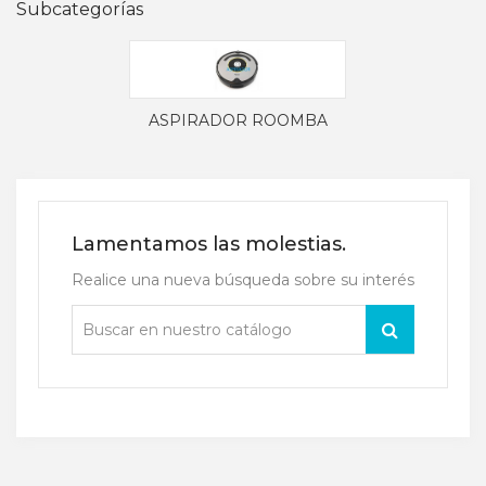
Subcategorías
ASPIRADOR ROOMBA
Lamentamos las molestias.
Realice una nueva búsqueda sobre su interés