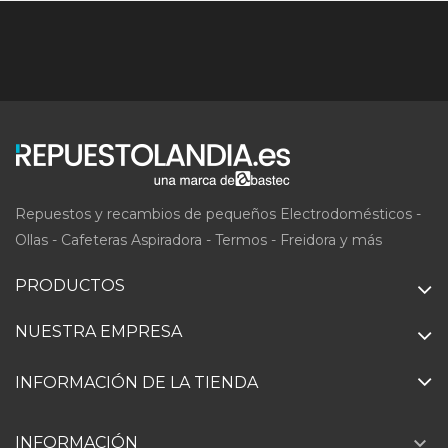
Repuestos y recambios de pequeños Electrodomésticos -
Ollas - Cafeteras Aspiradora - Termos - Freidora y más
PRODUCTOS
NUESTRA EMPRESA
INFORMACIÓN DE LA TIENDA

INFORMACIÓN