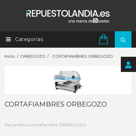
Categorías
Inicio
ORBEGOZO
CORTAFIAMBRES ORBEGOZO
CORTAFIAMBRES ORBEGOZO
Recambios cortafiambre ORBEGOZO