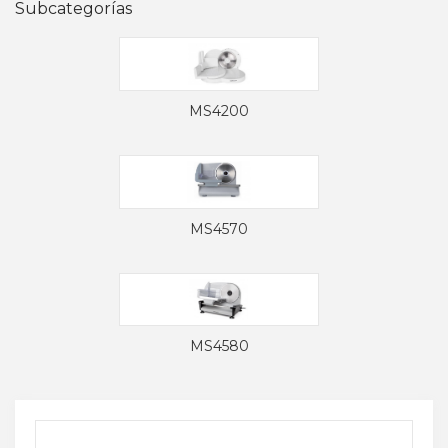
Subcategorías
MS4200
MS4570
MS4580