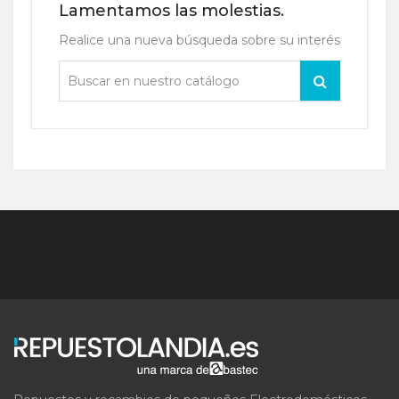
Lamentamos las molestias.
Realice una nueva búsqueda sobre su interés