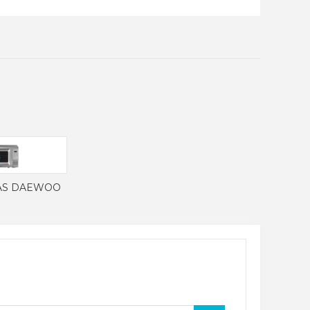
AS DAEWOO