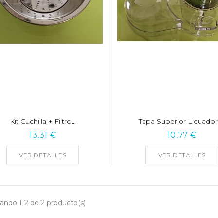
Kit Cuchilla + Filtro...
Tapa Superior Licuadora
13,31 €
10,77 €
VER DETALLES
VER DETALLES
ando 1-2 de 2 producto(s)