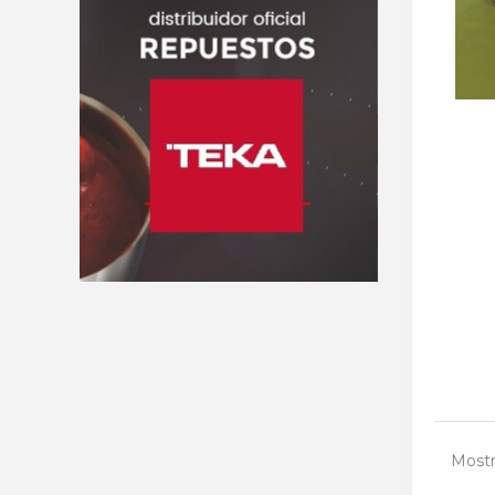
Mostr