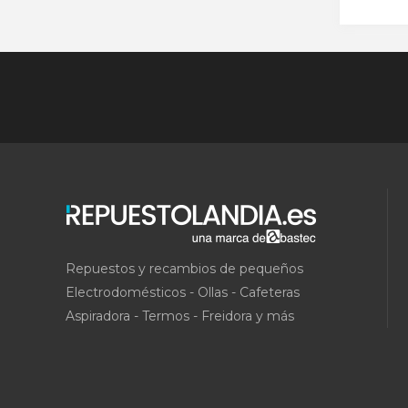
Repuestos y recambios de pequeños
Electrodomésticos - Ollas - Cafeteras
Aspiradora - Termos - Freidora y más