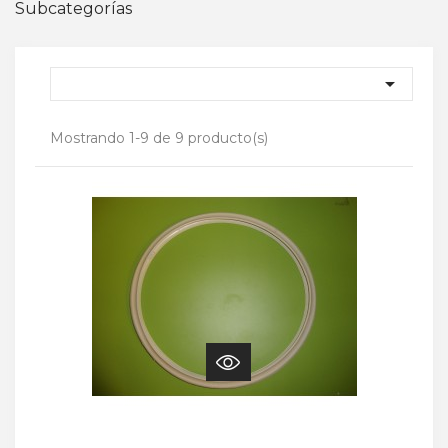
Subcategorías

Mostrando 1-9 de 9 producto(s)