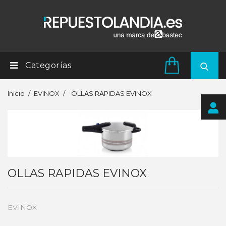
Categorías
Inicio
EVINOX
OLLAS RAPIDAS EVINOX
OLLAS RAPIDAS EVINOX
EVINOX