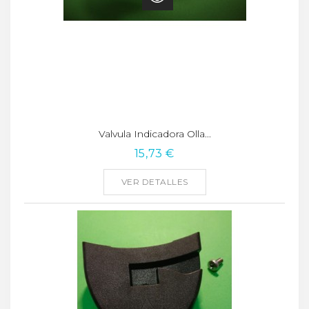
Valvula Indicadora Olla...
15,73 €
VER DETALLES