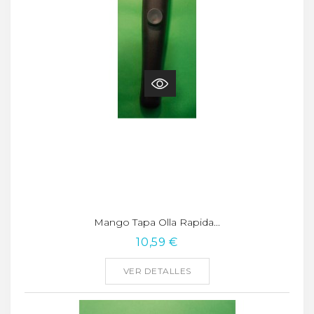
Mango Tapa Olla Rapida...
10,59 €
VER DETALLES