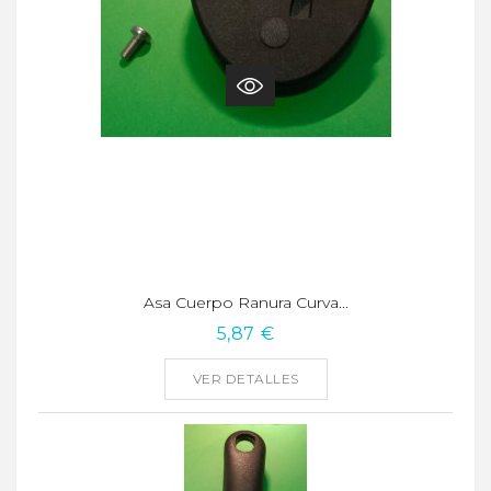
Asa Cuerpo Ranura Curva...
5,87 €
VER DETALLES