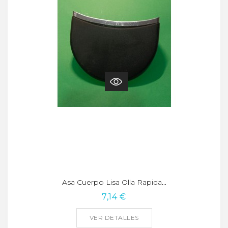
Asa Cuerpo Lisa Olla Rapida...
7,14 €
VER DETALLES