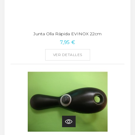
Junta Olla Rápida EVINOX 22cm
7,95 €
VER DETALLES