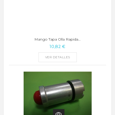
Mango Tapa Olla Rapida...
10,82 €
VER DETALLES