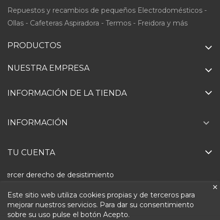
Repuestos y recambios de pequeños Electrodomésticos -
Ollas - Cafeteras Aspiradora - Termos - Freidora y más
PRODUCTOS
NUESTRA EMPRESA
INFORMACIÓN DE LA TIENDA

INFORMACIÓN
TU CUENTA
Ejercer derecho de desistimiento
Este sitio web utiliza cookies propias y de terceros para
mejorar nuestros servicios. Para dar su consentimiento
sobre su uso pulse el botón Acepto.