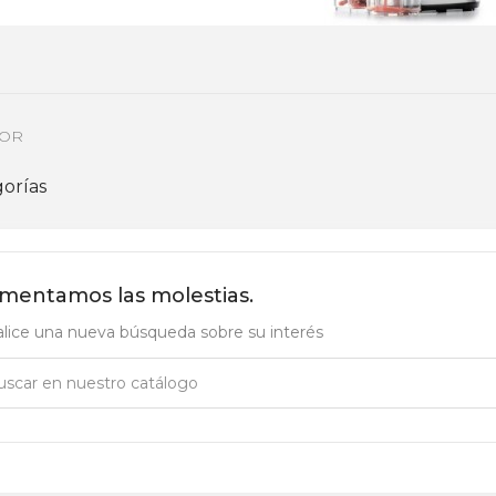
COR
orías
mentamos las molestias.
lice una nueva búsqueda sobre su interés