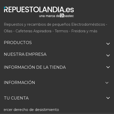
Repuestos y recambios de pequeños Electrodomésticos -
Ollas - Cafeteras Aspiradora - Termos - Freidora y más
PRODUCTOS
NUESTRA EMPRESA
INFORMACIÓN DE LA TIENDA

INFORMACIÓN
TU CUENTA
Ejercer derecho de desistimiento