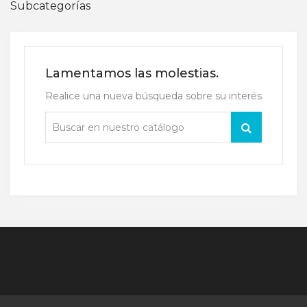
Subcategorías
Lamentamos las molestias.
Realice una nueva búsqueda sobre su interés