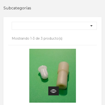
Subcategorías

Mostrando 1-3 de 3 producto(s)