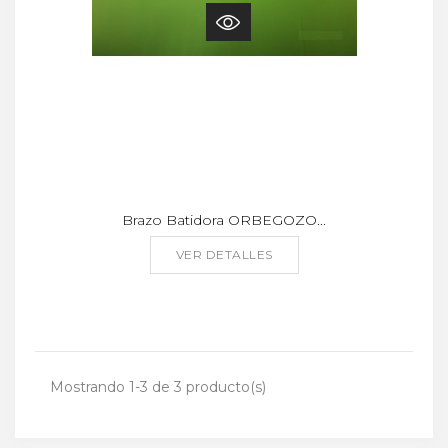
Brazo Batidora ORBEGOZO...
VER DETALLES
Mostrando 1-3 de 3 producto(s)