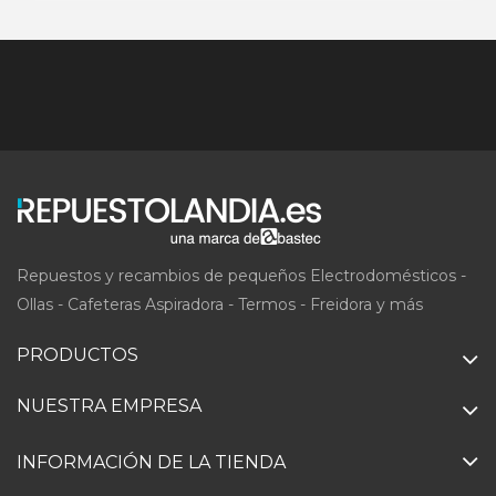
Repuestos y recambios de pequeños Electrodomésticos -
Ollas - Cafeteras Aspiradora - Termos - Freidora y más
PRODUCTOS
NUESTRA EMPRESA
INFORMACIÓN DE LA TIENDA