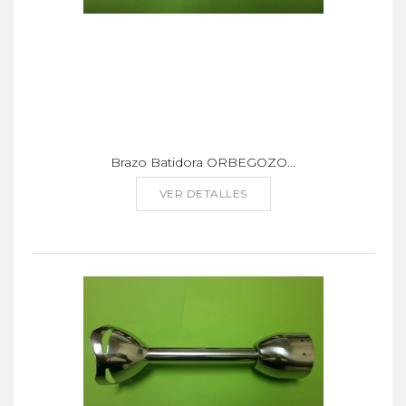
Brazo Batidora ORBEGOZO...
VER DETALLES