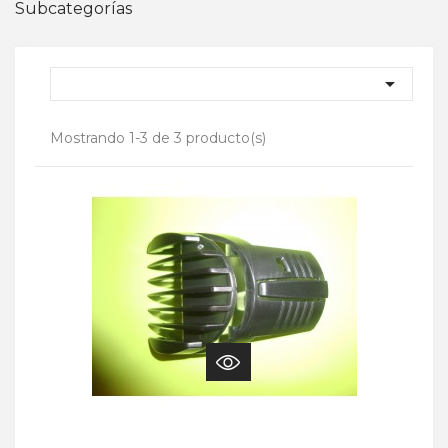
Subcategorías

Mostrando 1-3 de 3 producto(s)