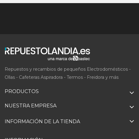
Repuestos y recambios de pequeños Electrodomésticos -
Ollas - Cafeteras Aspiradora - Termos - Freidora y más
PRODUCTOS
NUESTRA EMPRESA
INFORMACIÓN DE LA TIENDA