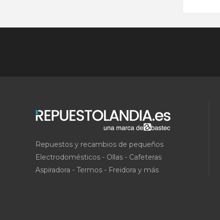
Repuestos y recambios de pequeños
Electrodomésticos - Ollas - Cafeteras
Aspiradora - Termos - Freidora y más