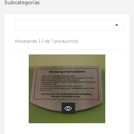
Subcategorías

Mostrando 1-1 de 1 producto(s)