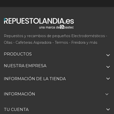
Repuestos y recambios de pequeños Electrodomésticos -
Ollas - Cafeteras Aspiradora - Termos - Freidora y más
PRODUCTOS
NUESTRA EMPRESA
INFORMACIÓN DE LA TIENDA

INFORMACIÓN
TU CUENTA