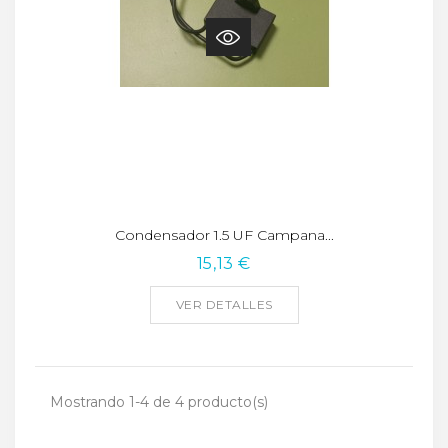
Condensador 1.5 UF Campana...
15,13 €
VER DETALLES
Mostrando 1-4 de 4 producto(s)