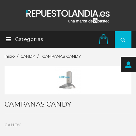
Categorías
Inicio
CANDY
CAMPANAS CANDY
CAMPANAS CANDY
CANDY