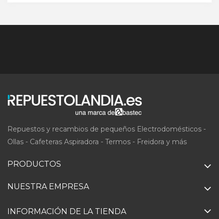
Repuestos y recambios de pequeños Electrodomésticos -
Ollas - Cafeteras Aspiradora - Termos - Freidora y más
PRODUCTOS
NUESTRA EMPRESA
INFORMACIÓN DE LA TIENDA