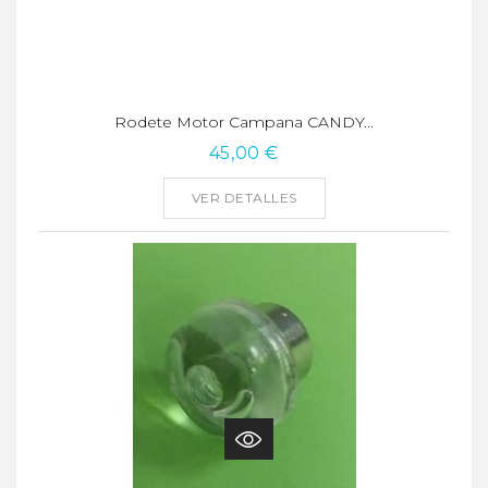
Rodete Motor Campana CANDY...
45,00 €
VER DETALLES