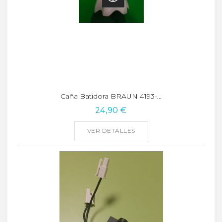
Caña Batidora BRAUN 4193-...
24,90 €
VER DETALLES