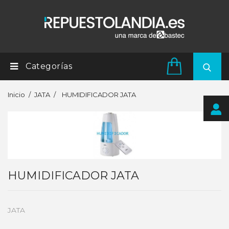
Categorías
Inicio
JATA
HUMIDIFICADOR JATA
HUMIDIFICADOR JATA
JATA