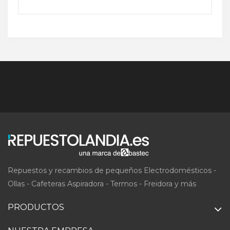
Repuestos y recambios de pequeños Electrodomésticos -
Ollas - Cafeteras Aspiradora - Termos - Freidora y más
PRODUCTOS