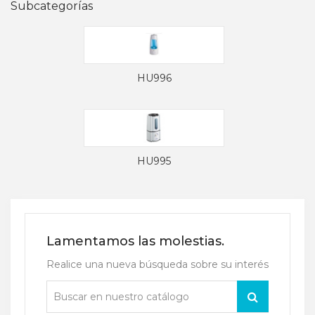
Subcategorías
HU996
HU995
Lamentamos las molestias.
Realice una nueva búsqueda sobre su interés