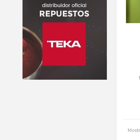
Mostr