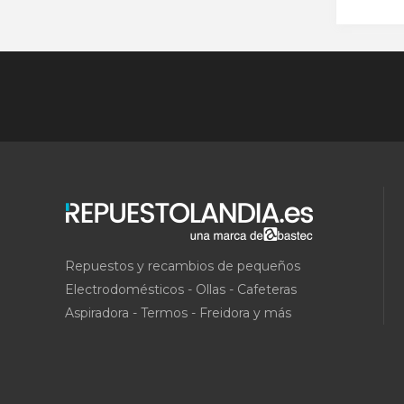
Repuestos y recambios de pequeños
Electrodomésticos - Ollas - Cafeteras
Aspiradora - Termos - Freidora y más